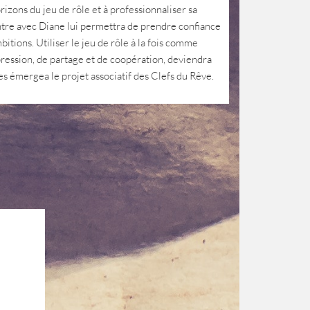
rizons du jeu de rôle et à professionnaliser sa
ntre avec Diane lui permettra de prendre confiance
bitions. Utiliser le jeu de rôle à la fois comme
ression, de partage et de coopération, deviendra
ses émergea le projet associatif des Clefs du Rêve.