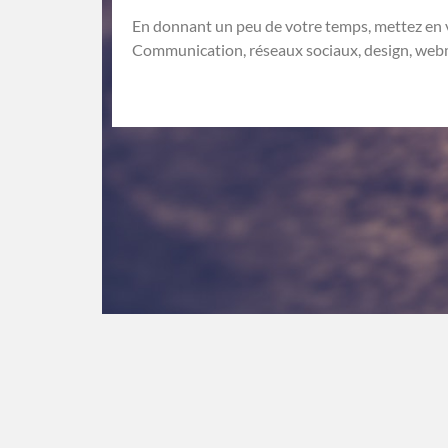
En donnant un peu de votre temps, mettez en va
Communication, réseaux sociaux, design, we