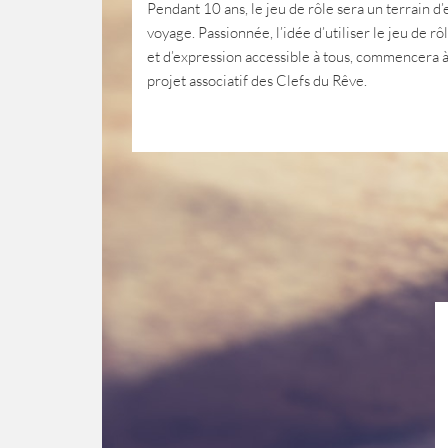
Pendant 10 ans, le jeu de rôle sera un terrain d
voyage. Passionnée, l’idée d’utiliser le jeu de
et d’expression accessible à tous, commencera à 
projet associatif des Clefs du Rêve.