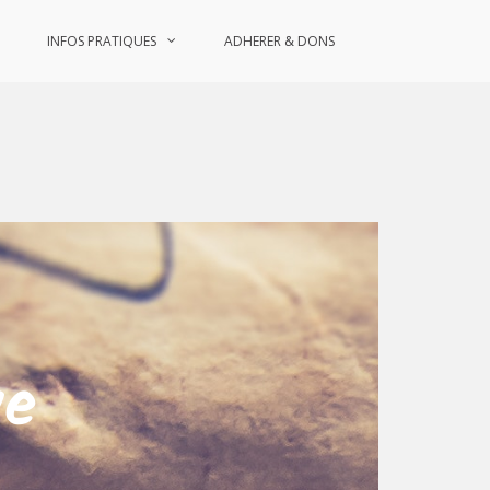
INFOS PRATIQUES
ADHERER & DONS
ve