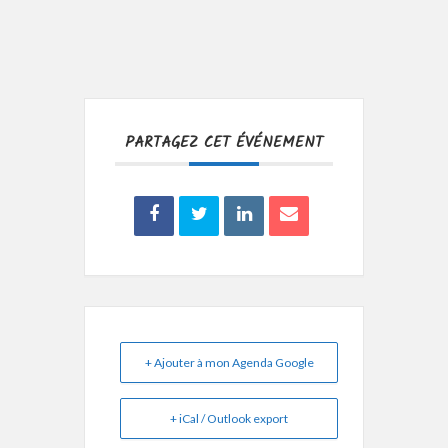
PARTAGEZ CET ÉVÉNEMENT
+ Ajouter à mon Agenda Google
+ iCal / Outlook export