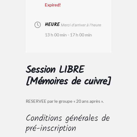
Expired!
HEURE
Merci d'arriver à l'heure
13 h 00 min - 17 h 00 min
Session LIBRE
[Mémoires de cuivre]
RESERVEE par le groupe « 20 ans après ».
Conditions générales de
pré-inscription