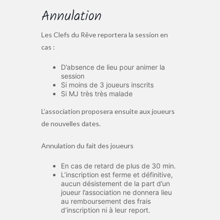
Annulation
Les Clefs du Rêve reportera la session en
cas :
D’absence de lieu pour animer la
session
Si moins de 3 joueurs inscrits
Si MJ très très malade
L’association proposera ensuite aux joueurs
de nouvelles dates.
Annulation du fait des joueurs
En cas de retard de plus de 30 min.
L’inscription est ferme et définitive,
aucun désistement de la part d’un
joueur l’association ne donnera lieu
au remboursement des frais
d’inscription ni à leur report.