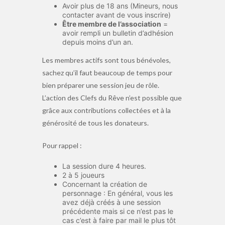
Avoir plus de 18 ans (Mineurs, nous
contacter avant de vous inscrire)
Être membre de l’association
=
avoir rempli un bulletin d’adhésion
depuis moins d’un an.
Les membres actifs sont tous bénévoles,
sachez qu’il faut beaucoup de temps pour
bien préparer une session jeu de rôle.
L’action des Clefs du Rêve n’est possible que
grâce aux contributions collectées et à la
générosité de tous les donateurs.
Pour rappel :
La session dure 4 heures.
2 à 5 joueurs
Concernant la création de
personnage : En général, vous les
avez déjà créés à une session
précédente mais si ce n’est pas le
cas c’est à faire par mail le plus tôt