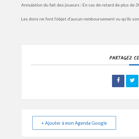
Annulation du fait des joueurs : En cas de retard de plus de 3
Les dons ne font l’objet d’aucun remboursement vu qu’ils sont
PARTAGEZ C
+ Ajouter à mon Agenda Google