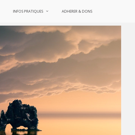
INFOS PRATIQUES
ADHERER & DONS