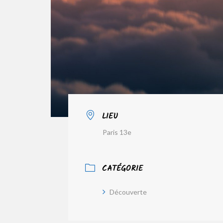
LIEU
Paris 13e
CATÉGORIE
Découverte