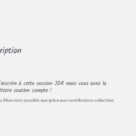
ription
inscrire à cette session JDR mais vous avez la
. Votre soutien compte !
u Rêve n’est possible que grâce aux contributions collectées