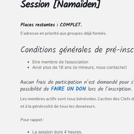
Session [Namaïden]
Places restantes : COMPLET.
S’adresse en priorité aux groupes déjà formés.
Conditions générales de pré-insc
Etre membre de l’association
Avoir plus de 18 ans (si mineurs, nous contacter)
Aucun frais de participation n’est demandé pour s’
possibilité de
FAIRE UN DON
lors de l’inscription
Les membres actifs sont tous bénévoles. L’action des Clefs d
et à la générosité de tous les donateurs.
Pour rappel :
La session dure 4 heures.