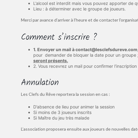
L’alcool est interdit mais vous pouvez apporter de q
Lieu : à déterminer avec le groupe de joueurs.
Merci par avance d’arriver à l’heure et de contacter l’organi
Comment s’inscrire ?
1. Envoyer un mail à contact@lesclefsdureve.com
pour demander de bloquer la date pour un groupe 
seront présents.
2. Vous recevrez un mail pour confirmer l’inscription e
Annulation
Les Clefs du Rêve reportera la session en cas :
D’absence de lieu pour animer la session
Si moins de 3 joueurs inscrits
Si Maître du jeu très malade
L’association proposera ensuite aux joueurs de nouvelles dat