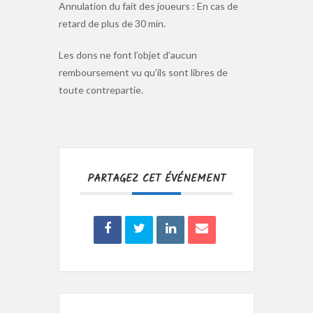
Annulation du fait des joueurs : En cas de
retard de plus de 30 min.
Les dons ne font l’objet d’aucun
remboursement vu qu’ils sont libres de
toute contrepartie.
PARTAGEZ CET ÉVÉNEMENT