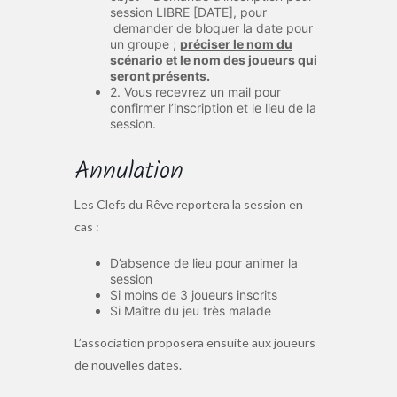
session LIBRE [DATE], pour
demander de bloquer la date pour
un groupe ;
préciser le nom du
scénario et le nom des joueurs qui
seront présents.
2. Vous recevrez un mail pour
confirmer l’inscription et le lieu de la
session.
Annulation
Les Clefs du Rêve reportera la session en
cas :
D’absence de lieu pour animer la
session
Si moins de 3 joueurs inscrits
Si Maître du jeu très malade
L’association proposera ensuite aux joueurs
de nouvelles dates.