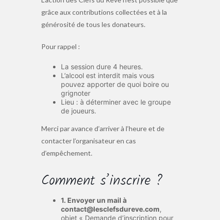
grâce aux contributions collectées et à la
générosité de tous les donateurs.
Pour rappel :
La session dure 4 heures.
L’alcool est interdit mais vous
pouvez apporter de quoi boire ou
grignoter
Lieu : à déterminer avec le groupe
de joueurs.
Merci par avance d’arriver à l’heure et de
contacter l’organisateur en cas
d’empêchement.
Comment s’inscrire ?
1. Envoyer un mail à
contact@lesclefsdureve.com
,
objet « Demande d’inscription pour