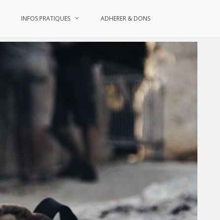
INFOS PRATIQUES
ADHERER & DONS