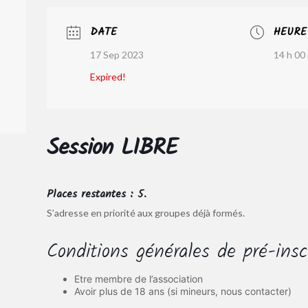
DATE
HEURE
17 Sep 2023
14 h 00 
Expired!
Session LIBRE
Places restantes : 5.
S’adresse en priorité aux groupes déjà formés.
Conditions générales de pré-insc
Etre membre de l’association
Avoir plus de 18 ans (si mineurs, nous contacter)