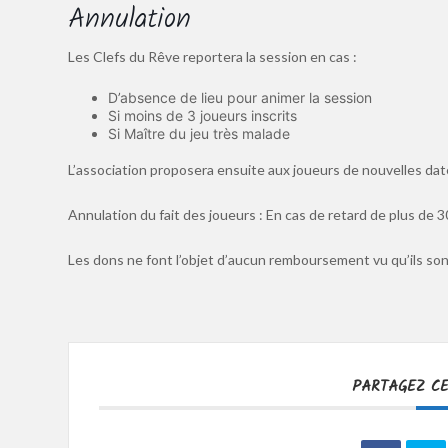
Annulation
Les Clefs du Rêve reportera la session en cas :
D’absence de lieu pour animer la session
Si moins de 3 joueurs inscrits
Si Maître du jeu très malade
L’association proposera ensuite aux joueurs de nouvelles dat
Annulation du fait des joueurs : En cas de retard de plus de 3
Les dons ne font l’objet d’aucun remboursement vu qu’ils sont
PARTAGEZ C