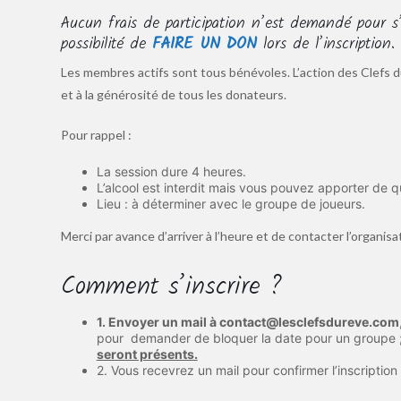
Aucun frais de participation n’est demandé pour s’
possibilité de
FAIRE UN DON
lors de l’inscription
Les membres actifs sont tous bénévoles. L’action des Clefs d
et à la générosité de tous les donateurs.
Pour rappel :
La session dure 4 heures.
L’alcool est interdit mais vous pouvez apporter de q
Lieu : à déterminer avec le groupe de joueurs.
Merci par avance d’arriver à l’heure et de contacter l’organi
Comment s’inscrire ?
1. Envoyer un mail à contact@lesclefsdureve.com
pour demander de bloquer la date pour un groupe 
seront présents.
2. Vous recevrez un mail pour confirmer l’inscription e