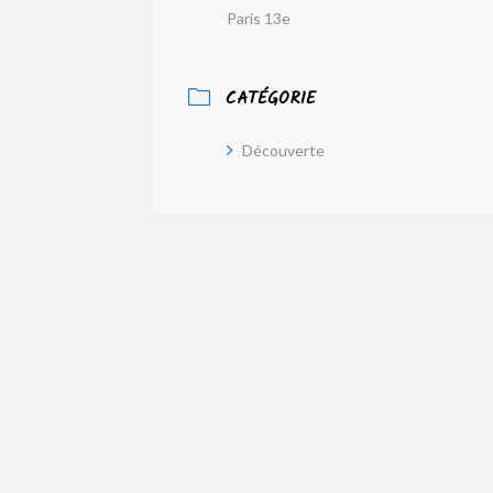
Paris 13e
CATÉGORIE
Découverte