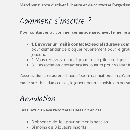
Merci par avance d’arriver à l’heure et de contacter l’organi
Comment s’inscrire ?
Pour continuer ou commencer un scénario avec le même 
1. Envoyer un mail à contact@lesclefsdureve.com
pour demander de bloquer l’évènement pour le group
joueurs.
2. Vous recevrez un mail pour l’inscription en ligne.
3. L’association contactera les joueurs pour valider l
L’association contactera chaque joueur par mail pour la créat
mode pré-tiré ; dans ce cas, le joueur pourra choisir son perso
Annulation
Les Clefs du Rêve reportera la session en cas :
D’absence de lieu pour animer la session
Si moins de 3 joueurs inscrits