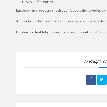
Si MJ très malade
L’association proposera ensuite aux joueurs de nouvelles dat
Annulation du fait des joueurs : En cas de retard de plus de 3
Les dons ne font l’objet d’aucun remboursement vu qu’ils sont
PARTAGEZ C