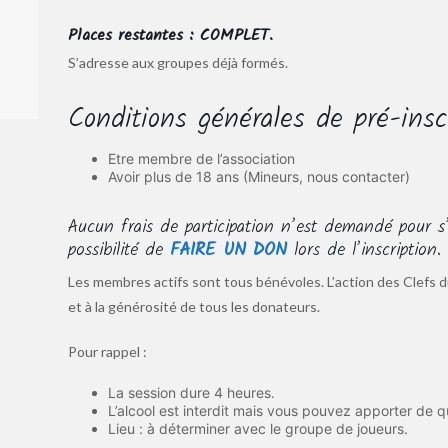
Places restantes : COMPLET.
S’adresse aux groupes déjà formés.
Conditions générales de pré-insc
Etre membre de l’association
Avoir plus de 18 ans (Mineurs, nous contacter)
Aucun frais de participation n’est demandé pour s’
possibilité de
FAIRE UN DON
lors de l’inscription
Les membres actifs sont tous bénévoles. L’action des Clefs d
et à la générosité de tous les donateurs.
Pour rappel :
La session dure 4 heures.
L’alcool est interdit mais vous pouvez apporter de q
Lieu : à déterminer avec le groupe de joueurs.