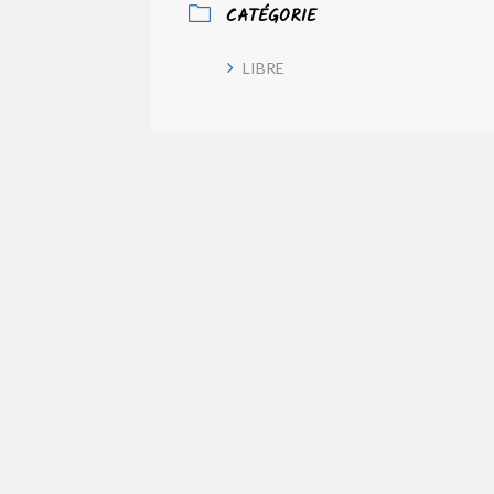
CATÉGORIE
LIBRE