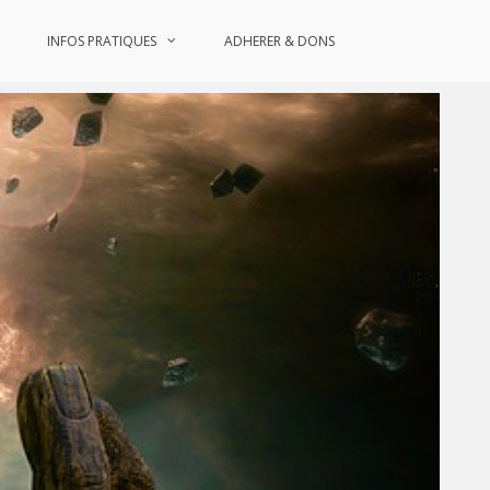
INFOS PRATIQUES
ADHERER & DONS