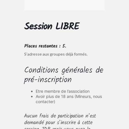
Session LIBRE
Places restantes : 5.
S’adresse aux groupes déjà formés.
Conditions générales de
pré-inscription
Etre membre de l’association
Avoir plus de 18 ans (Mineurs, nous
contacter)
Aucun frais de participation n’est
demandé pour s’inscrire à cette