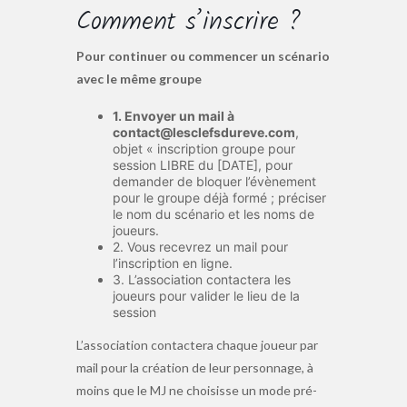
Comment s’inscrire ?
Pour continuer ou commencer un scénario
avec le même groupe
1. Envoyer un mail à
contact@lesclefsdureve.com
,
objet « inscription groupe pour
session LIBRE du [DATE], pour
demander de bloquer l’évènement
pour le groupe déjà formé ; préciser
le nom du scénario et les noms de
joueurs.
2. Vous recevrez un mail pour
l’inscription en ligne.
3. L’association contactera les
joueurs pour valider le lieu de la
session
L’association contactera chaque joueur par
mail pour la création de leur personnage, à
moins que le MJ ne choisisse un mode pré-