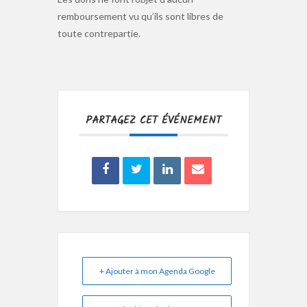
remboursement vu qu’ils sont libres de
toute contrepartie.
PARTAGEZ CET ÉVÉNEMENT
+ Ajouter à mon Agenda Google