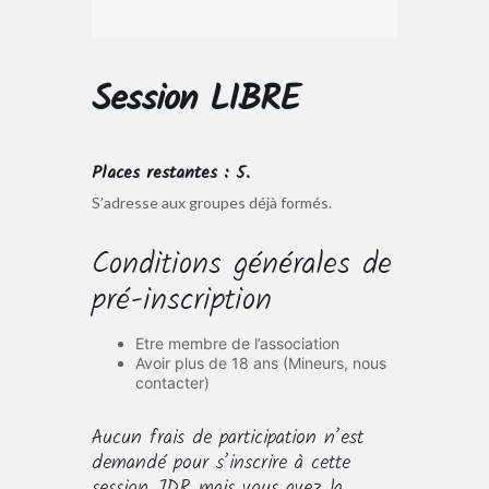
Session LIBRE
Places restantes : 5.
S’adresse aux groupes déjà formés.
Conditions générales de
pré-inscription
Etre membre de l’association
Avoir plus de 18 ans (Mineurs, nous
contacter)
Aucun frais de participation n’est
demandé pour s’inscrire à cette
session JDR mais vous avez la