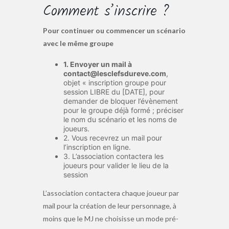
Comment s’inscrire ?
Pour continuer ou commencer un scénario
avec le même groupe
1. Envoyer un mail à
contact@lesclefsdureve.com
,
objet « inscription groupe pour
session LIBRE du [DATE], pour
demander de bloquer l’évènement
pour le groupe déjà formé ; préciser
le nom du scénario et les noms de
joueurs.
2. Vous recevrez un mail pour
l’inscription en ligne.
3. L’association contactera les
joueurs pour valider le lieu de la
session
L’association contactera chaque joueur par
mail pour la création de leur personnage, à
moins que le MJ ne choisisse un mode pré-