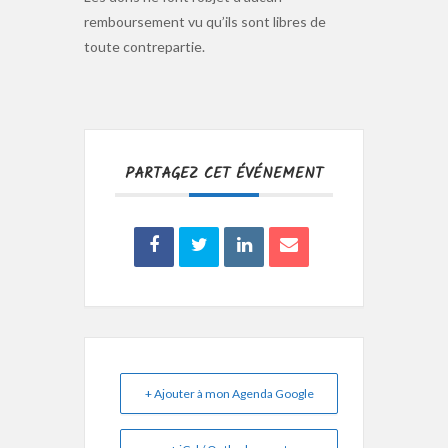
remboursement vu qu’ils sont libres de
toute contrepartie.
PARTAGEZ CET ÉVÉNEMENT
+ Ajouter à mon Agenda Google