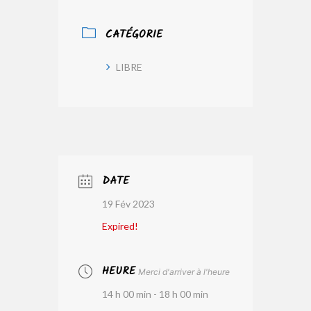
CATÉGORIE
LIBRE
DATE
19 Fév 2023
Expired!
HEURE
Merci d'arriver à l'heure
14 h 00 min - 18 h 00 min