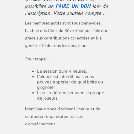
possibilité de
FAIRE UN DON
lors de
l’inscription. Votre soutien compte !
Les membres actifs sont tous bénévoles.
L’action des Clefs du Rêve n’est possible que
grâce aux contributions collectées et à la
générosité de tous les donateurs.
Pour rappel :
La session dure 4 heures.
L’alcool est interdit mais vous
pouvez apporter de quoi boire ou
grignoter
Lieu : à déterminer avec le groupe
de joueurs.
Merci par avance d’arriver à l’heure et de
contacter l’organisateur en cas
d’empêchement.