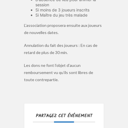
session
Si moins de 3 joueurs inscrits
Si Maître du jeu très malade
L’association proposera ensuite aux joueurs
de nouvelles dates.
Annulation du fait des joueurs : En cas de
retard de plus de 30 min.
Les dons ne font l’objet d’aucun
remboursement vu qu’ils sont libres de
toute contrepartie.
PARTAGEZ CET ÉVÉNEMENT