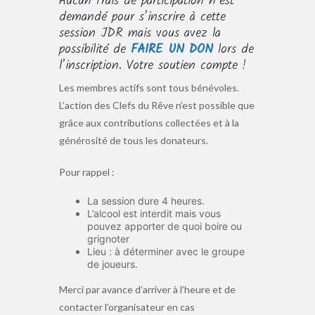
Aucun frais de participation n’est
demandé pour s’inscrire à cette
session JDR mais vous avez la
possibilité de
FAIRE UN DON
lors de
l’inscription. Votre soutien compte !
Les membres actifs sont tous bénévoles.
L’action des Clefs du Rêve n’est possible que
grâce aux contributions collectées et à la
générosité de tous les donateurs.
Pour rappel :
La session dure 4 heures.
L’alcool est interdit mais vous
pouvez apporter de quoi boire ou
grignoter
Lieu : à déterminer avec le groupe
de joueurs.
Merci par avance d’arriver à l’heure et de
contacter l’organisateur en cas