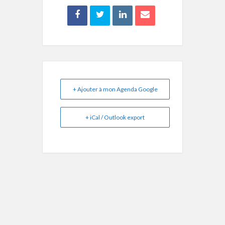
+ Ajouter à mon Agenda Google
+ iCal / Outlook export