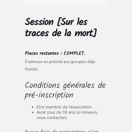
Session [Sur les
traces de la mort]
Places restantes : COMPLET.
S’adresse en priorité aux groupes déjà
formés.
Conditions générales de
pré-inscription
Etre membre de l’association
Avoir plus de 18 ans (si mineurs,
nous contacter)