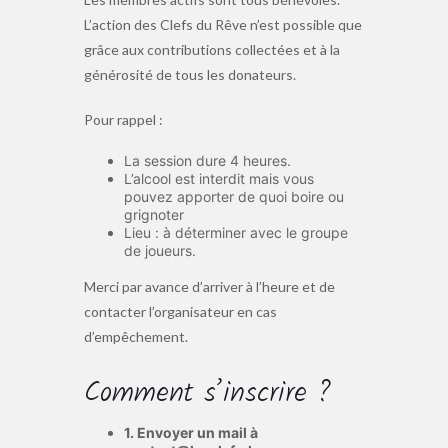
L’action des Clefs du Rêve n’est possible que
grâce aux contributions collectées et à la
générosité de tous les donateurs.
Pour rappel :
La session dure 4 heures.
L’alcool est interdit mais vous
pouvez apporter de quoi boire ou
grignoter
Lieu : à déterminer avec le groupe
de joueurs.
Merci par avance d’arriver à l’heure et de
contacter l’organisateur en cas
d’empêchement.
Comment s’inscrire ?
1. Envoyer un mail à