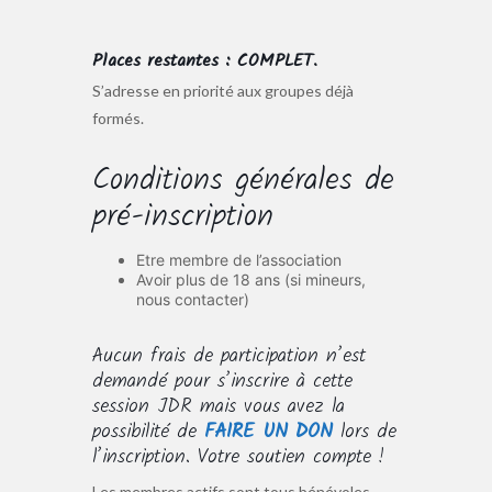
Places restantes : COMPLET.
S’adresse en priorité aux groupes déjà
formés.
Conditions générales de
pré-inscription
Etre membre de l’association
Avoir plus de 18 ans (si mineurs,
nous contacter)
Aucun frais de participation n’est
demandé pour s’inscrire à cette
session JDR mais vous avez la
possibilité de
FAIRE UN DON
lors de
l’inscription. Votre soutien compte !
Les membres actifs sont tous bénévoles.