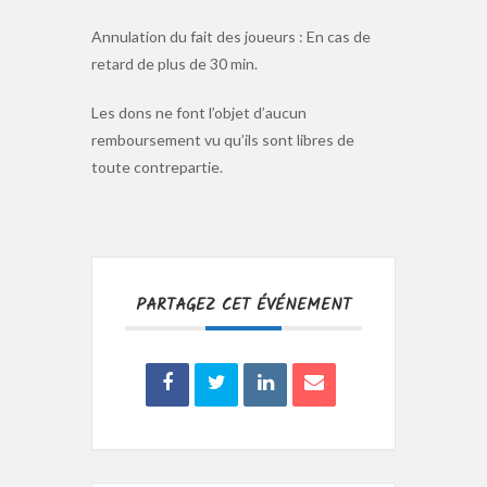
Annulation du fait des joueurs : En cas de
retard de plus de 30 min.
Les dons ne font l’objet d’aucun
remboursement vu qu’ils sont libres de
toute contrepartie.
PARTAGEZ CET ÉVÉNEMENT