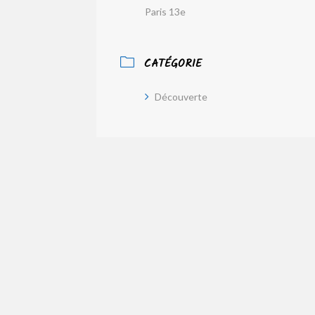
Paris 13e
CATÉGORIE
Découverte