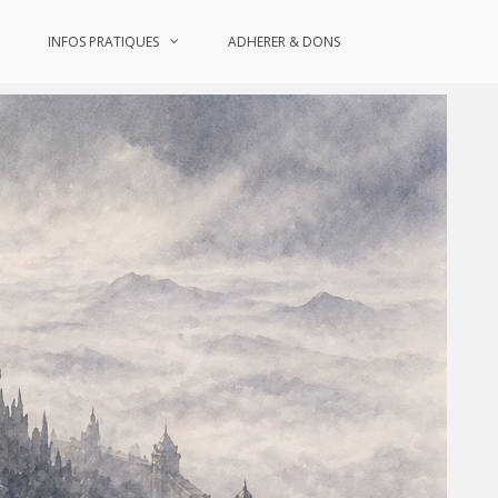
INFOS PRATIQUES
ADHERER & DONS