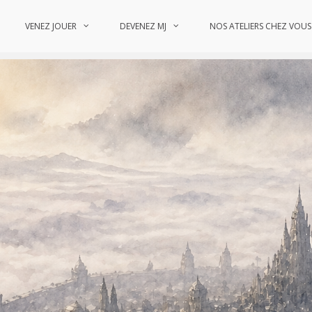
VENEZ JOUER
DEVENEZ MJ
NOS ATELIERS CHEZ VOUS