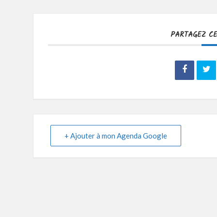
PARTAGEZ C
+ Ajouter à mon Agenda Google