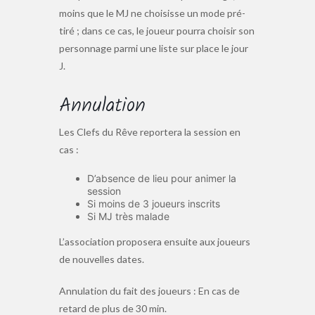
moins que le MJ ne choisisse un mode pré-
tiré ; dans ce cas, le joueur pourra choisir son
personnage parmi une liste sur place le jour
J.
Annulation
Les Clefs du Rêve reportera la session en
cas :
D’absence de lieu pour animer la
session
Si moins de 3 joueurs inscrits
Si MJ très malade
L’association proposera ensuite aux joueurs
de nouvelles dates.
Annulation du fait des joueurs : En cas de
retard de plus de 30 min.