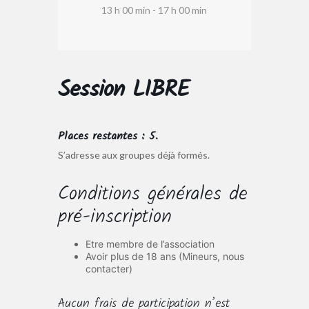
13 h 00 min - 17 h 00 min
Session LIBRE
Places restantes : 5.
S’adresse aux groupes déjà formés.
Conditions générales de
pré-inscription
Etre membre de l’association
Avoir plus de 18 ans (Mineurs, nous
contacter)
Aucun frais de participation n’est