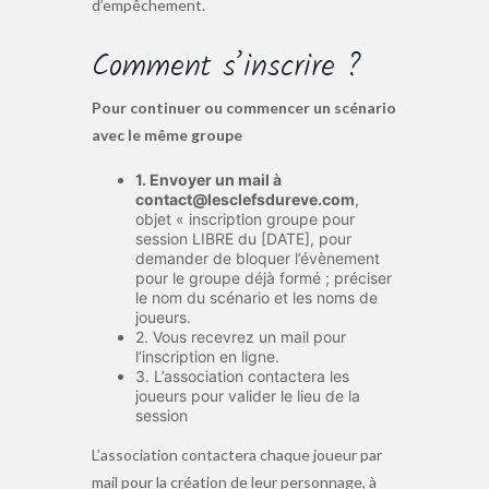
d’empêchement.
Comment s’inscrire ?
Pour continuer ou commencer un scénario
avec le même groupe
1. Envoyer un mail à
contact@lesclefsdureve.com
,
objet « inscription groupe pour
session LIBRE du [DATE], pour
demander de bloquer l’évènement
pour le groupe déjà formé ; préciser
le nom du scénario et les noms de
joueurs.
2. Vous recevrez un mail pour
l’inscription en ligne.
3. L’association contactera les
joueurs pour valider le lieu de la
session
L’association contactera chaque joueur par
mail pour la création de leur personnage, à