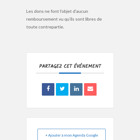
Les dons ne font l’objet d’aucun
remboursement vu qu’ils sont libres de
toute contrepartie.
PARTAGEZ CET ÉVÉNEMENT
+ Ajouter à mon Agenda Google