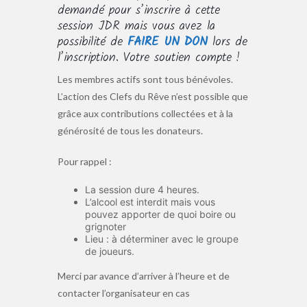
demandé pour s’inscrire à cette
session JDR mais vous avez la
possibilité de
FAIRE UN DON
lors de
l’inscription. Votre soutien compte !
Les membres actifs sont tous bénévoles.
L’action des Clefs du Rêve n’est possible que
grâce aux contributions collectées et à la
générosité de tous les donateurs.
Pour rappel :
La session dure 4 heures.
L’alcool est interdit mais vous
pouvez apporter de quoi boire ou
grignoter
Lieu : à déterminer avec le groupe
de joueurs.
Merci par avance d’arriver à l’heure et de
contacter l’organisateur en cas