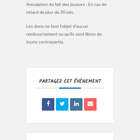
Annulation du fait des joueurs : En cas de
retard de plus de 30 min.
Les dons ne font l’objet d’aucun
remboursement vu qu’ils sont libres de
toute contrepartie.
PARTAGEZ CET ÉVÉNEMENT