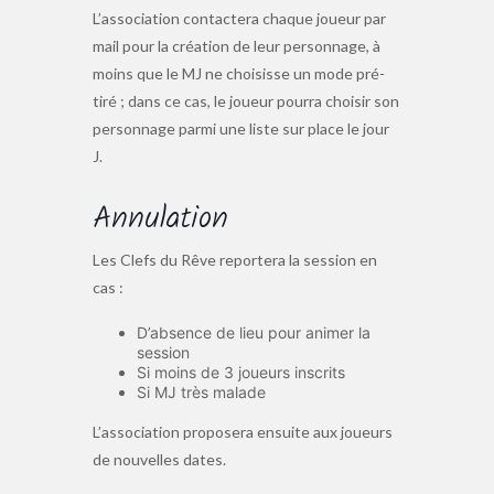
L’association contactera chaque joueur par
mail pour la création de leur personnage, à
moins que le MJ ne choisisse un mode pré-
tiré ; dans ce cas, le joueur pourra choisir son
personnage parmi une liste sur place le jour
J.
Annulation
Les Clefs du Rêve reportera la session en
cas :
D’absence de lieu pour animer la
session
Si moins de 3 joueurs inscrits
Si MJ très malade
L’association proposera ensuite aux joueurs
de nouvelles dates.