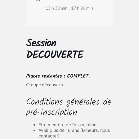
13 h 30 min - 17 h 30 min
Session
DECOUVERTE
Places restantes : COMPLET.
Groupe découverte.
Conditions générales de
pré-inscription
Etre membre de l’association
Avoir plus de 18 ans (Mineurs, nous
contacter)