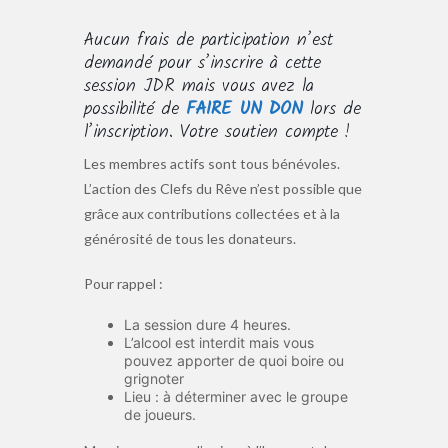
Aucun frais de participation n’est
demandé pour s’inscrire à cette
session JDR mais vous avez la
possibilité de
FAIRE UN DON
lors de
l’inscription. Votre soutien compte !
Les membres actifs sont tous bénévoles.
L’action des Clefs du Rêve n’est possible que
grâce aux contributions collectées et à la
générosité de tous les donateurs.
Pour rappel :
La session dure 4 heures.
L’alcool est interdit mais vous
pouvez apporter de quoi boire ou
grignoter
Lieu : à déterminer avec le groupe
de joueurs.