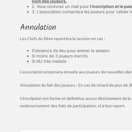
nom des joueurs.
2. Vous recevrez un mail pour
l’inscription et le pa
3. L’association contactera les joueurs pour valider l
Annulation
Les Clefs du Rêve reportera la session en cas :
D’absence de lieu pour animer la session
Si moins de 3 joueurs inscrits
Si MJ très malade
L’association proposera ensuite aux joueurs de nouvelles dat
Annulation du fait des joueurs : En cas de retard de plus de 3
L’inscription est ferme et définitive, aucun désistement de la 
remboursement des frais de participation, ni à leur report.