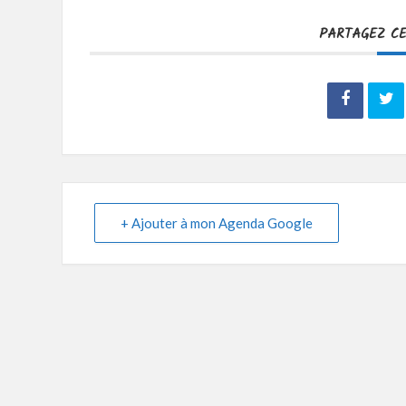
PARTAGEZ C
+ Ajouter à mon Agenda Google