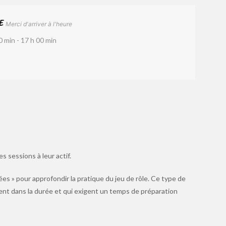
E
Merci d'arriver à l'heure
0 min - 17 h 00 min
 sessions à leur actif.
es » pour approfondir la pratique du jeu de rôle. Ce type de
nt dans la durée et qui exigent un temps de préparation