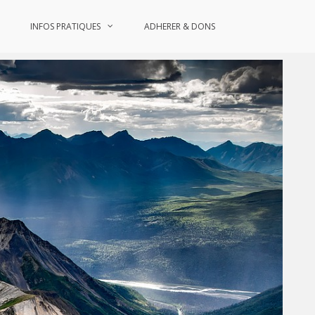
INFOS PRATIQUES
ADHERER & DONS