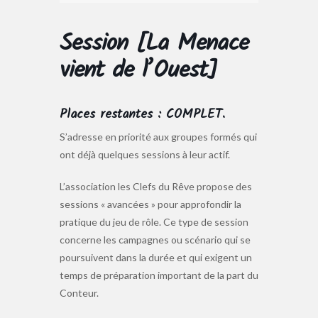
Session [La Menace
vient de l’Ouest]
Places restantes : COMPLET.
S’adresse en priorité aux groupes formés qui
ont déjà quelques sessions à leur actif.
L’association les Clefs du Rêve propose des
sessions « avancées » pour approfondir la
pratique du jeu de rôle. Ce type de session
concerne les campagnes ou scénario qui se
poursuivent dans la durée et qui exigent un
temps de préparation important de la part du
Conteur.