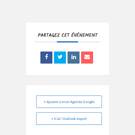
PARTAGEZ CET ÉVÉNEMENT
+ Ajouter à mon Agenda Google
+ iCal / Outlook export