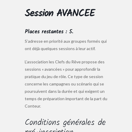
Session AVANCEE
Places restantes : 5.
S’adresse en priorité aux groupes formés qui
ont déjà quelques sessions à leur actif.
L’association les Clefs du Rêve propose des
sessions « avancées » pour approfondir la
pratique du jeu de rôle. Ce type de session
concerne les campagnes ou scénario qui se
poursuivent dans la durée et qui exigent un
temps de préparation important de la part du
Conteur.
Conditions générales de