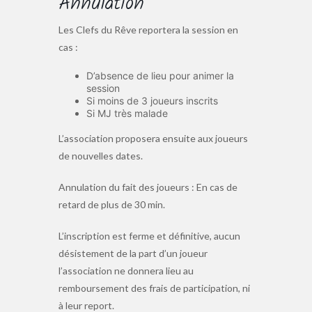
Annulation
Les Clefs du Rêve reportera la session en
cas :
D’absence de lieu pour animer la
session
Si moins de 3 joueurs inscrits
Si MJ très malade
L’association proposera ensuite aux joueurs
de nouvelles dates.
Annulation du fait des joueurs : En cas de
retard de plus de 30 min.
L’inscription est ferme et définitive, aucun
désistement de la part d’un joueur
l’association ne donnera lieu au
remboursement des frais de participation, ni
à leur report.