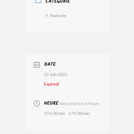
CATÉGORIE
Avancée
DATE
12 Juin 2021
Expired!
HEURE
Merci d'arriver à l'heure
13 h 00 min - 17 h 00 min