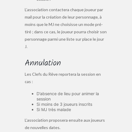
L’association contactera chaque joueur par
mail pour la création de leur personnage, à
moins que le MJ ne choisisse un mode pré-
tiré ; dans ce cas, le joueur pourra choisir son
personnage parmi une liste sur place le jour
J.
Annulation
Les Clefs du Rêve reportera la session en
cas :
D’absence de lieu pour animer la
session
Si moins de 3 joueurs inscrits
Si MJ très malade
L’association proposera ensuite aux joueurs
de nouvelles dates.