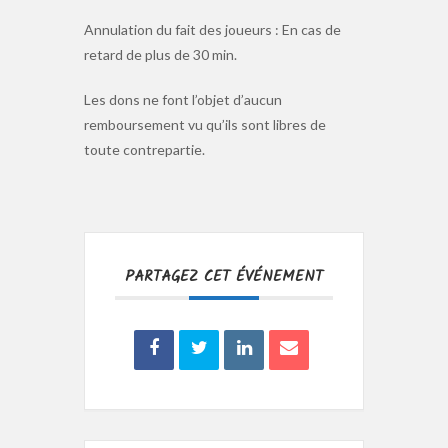
Annulation du fait des joueurs : En cas de
retard de plus de 30 min.
Les dons ne font l’objet d’aucun
remboursement vu qu’ils sont libres de
toute contrepartie.
PARTAGEZ CET ÉVÉNEMENT