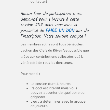
contacter)
Aucun frais de participation n’est
demandé pour s’inscrire à cette
session JDR mais vous avez la
possibilité de
FAIRE UN DON
lors de
l’inscription. Votre soutien compte !
Les membres actifs sont tous bénévoles.
L’action des Clefs du Rêve n’est possible que
grâce aux contributions collectées et à la
générosité de tous les donateurs.
Pour rappel :
La session dure 4 heures.
L’alcool est interdit mais vous
pouvez apporter de quoi boire ou
grignoter
Lieu : à déterminer avec le groupe
de joueurs.