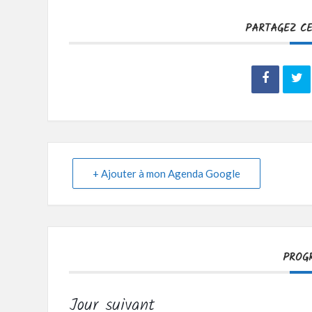
PARTAGEZ C
+ Ajouter à mon Agenda Google
PROG
Jour suivant