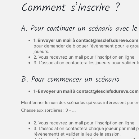
Comment s’inscrire ?
A. Pour continuer un scénario avec 
1. Envoyer un mail à contact@lesclefsdureve.com
pour demander de bloquer l’évènement pour le group
joueurs.
2. Vous recevrez un mail pour l’inscription en ligne.
3. L’association contactera les joueurs pour valider l
B. Pour commencer un scénario
1-Envoyer un mail à contact@lesclefsdureve.com
Mentionner le nom des scénarios qui vous intéressent par ord
Chasse aux sorcières ; 3 – ….
2. Vous recevrez un mail pour l’inscription en ligne.
3. L’association contactera chaque joueur par mail p
l’évènement) et valider le lieu de la session.