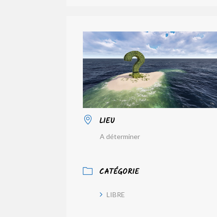
LIEU
A déterminer
CATÉGORIE
LIBRE