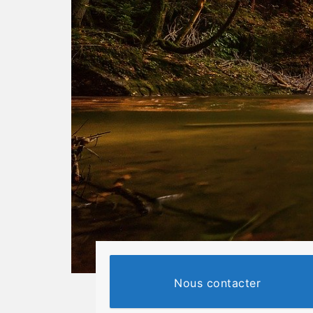
Nous contacter