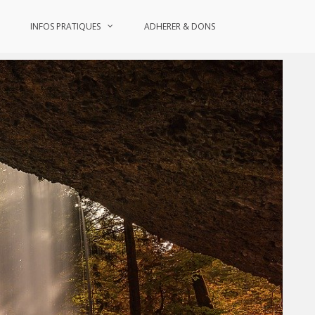
INFOS PRATIQUES
ADHERER & DONS