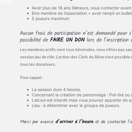
Avoir plus de 18 ans (Mineurs, nous contacter avant 
Etre membre de l’association = avoir rempli un bulle
5 joueurs maximum
Aucun frais de participation n’est demandé pour s’
possibilité de
FAIRE UN DON
lors de l’inscription
Les membres actifs sont tous bénévoles, vous n’êtes pas san
session jeu de rôle. L’action des Clefs du Rêve n’est possible
tous les donateurs.
Pour rappel :
La session dure 4 heures.
Concernant la création de personnage : Pré-tiré ou à 
L’alcool est interdit mais vous pouvez apporter de q
Lieu : à déterminer avec le groupe de joueurs.
Merci par avance
d’arriver à l’heure
et de contacter l’