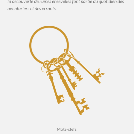
la découverte de ruines ensevelies font partie du quotidien des
aventuriers et des errants.
Mots-clefs