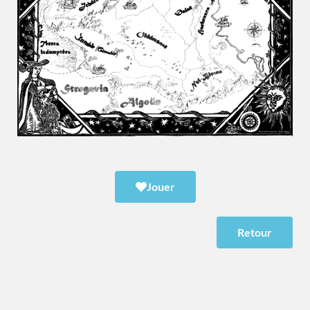
Jouer
Retour