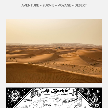
AVENTURE – SURVIE – VOYAGE – DESERT